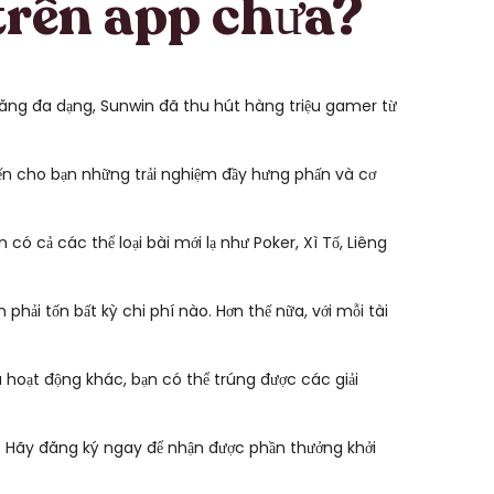
trên app chưa?
năng đa dạng, Sunwin đã thu hút hàng triệu gamer từ
n cho bạn những trải nghiệm đầy hưng phấn và cơ
ó cả các thể loại bài mới lạ như Poker, Xì Tố, Liêng
ải tốn bất kỳ chi phí nào. Hơn thế nữa, với mỗi tài
u hoạt động khác, bạn có thể trúng được các giải
ơn. Hãy đăng ký ngay để nhận được phần thưởng khởi