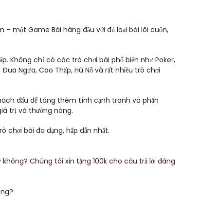
n – một Game Bài hàng đầu với đủ loại bài lôi cuốn,
ấp. Không chỉ có các trò chơi bài phổ biến như Poker,
 Đua Ngựa, Cao Thấp, Hũ Nổ và rất nhiều trò chơi
 thách đấu để tăng thêm tính cạnh tranh và phấn
iá trị và thưởng nóng.
ò chơi bài đa dạng, hấp dẫn nhất.
 không? Chúng tôi xin tặng 100k cho câu trả lời đáng
ông?