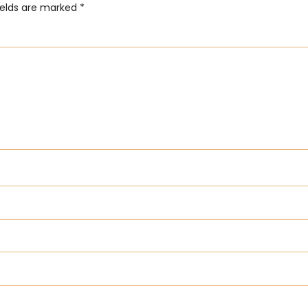
ields are marked
*