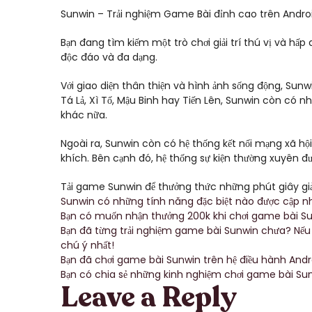
Sunwin – Trải nghiệm Game Bài đỉnh cao trên Andro
Bạn đang tìm kiếm một trò chơi giải trí thú vị và hấ
độc đáo và đa dạng.
Với giao diện thân thiện và hình ảnh sống động, Sunw
Tá Lả, Xì Tố, Mậu Binh hay Tiến Lên, Sunwin còn có n
khác nữa.
Ngoài ra, Sunwin còn có hệ thống kết nối mạng xã hộ
khích. Bên cạnh đó, hệ thống sự kiện thường xuyên đ
Tải game Sunwin để thưởng thức những phút giây giải 
Sunwin có những tính năng đặc biệt nào được cập n
Bạn có muốn nhận thưởng 200k khi chơi game bài S
Bạn đã từng trải nghiệm game bài Sunwin chưa? Nếu c
chú ý nhất!
Bạn đã chơi game bài Sunwin trên hệ điều hành And
Bạn có chia sẻ những kinh nghiệm chơi game bài Sun
Leave a Reply