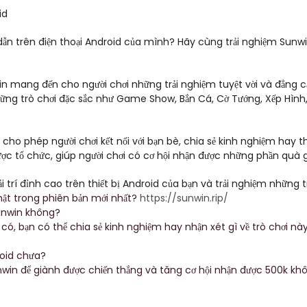
id
p dẫn trên điện thoại Android của mình? Hãy cùng trải nghiệm Sunwi
in mang đến cho người chơi những trải nghiệm tuyệt vời và đẳng c
hững trò chơi đặc sắc như Game Show, Bắn Cá, Cờ Tướng, Xếp Hình,
i cho phép người chơi kết nối với bạn bè, chia sẻ kinh nghiệm hay
ược tổ chức, giúp người chơi có cơ hội nhận được những phần quà g
trí đỉnh cao trên thiết bị Android của bạn và trải nghiệm những tr
hật trong phiên bản mới nhất?
https://sunwin.rip/
unwin không?
ó, bạn có thể chia sẻ kinh nghiệm hay nhận xét gì về trò chơi này
roid chưa?
win để giành được chiến thắng và tăng cơ hội nhận được 500k kh