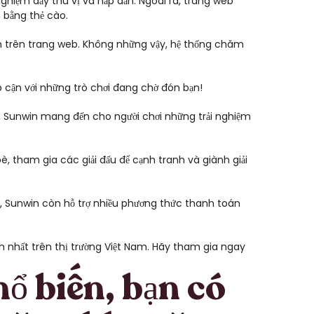
nghiệm đầy thú vị và hấp dẫn. Ngoài ra, trang web
 bằng thẻ cào.
yến trên trang web. Không những vậy, hệ thống chăm
ếp cận với những trò chơi đang chờ đón bạn!
y, Sunwin mang đến cho người chơi những trải nghiệm
è, tham gia các giải đấu để cạnh tranh và giành giải
ra, Sunwin còn hỗ trợ nhiều phương thức thanh toán
h nhất trên thị trường Việt Nam. Hãy tham gia ngay
hổ biến, bạn có