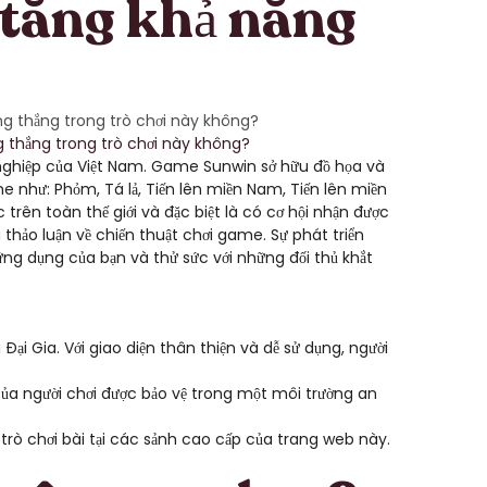
ể tăng khả năng
ng thắng trong trò chơi này không?
 nghiệp của Việt Nam. Game Sunwin sở hữu đồ họa và
 như: Phỏm, Tá lả, Tiến lên miền Nam, Tiến lên miền
rên toàn thế giới và đặc biệt là có cơ hội nhận được
 thảo luận về chiến thuật chơi game. Sự phát triển
ứng dụng của bạn và thử sức với những đối thủ khắt
Đại Gia. Với giao diện thân thiện và dễ sử dụng, người
của người chơi được bảo vệ trong một môi trường an
 trò chơi bài tại các sảnh cao cấp của trang web này.