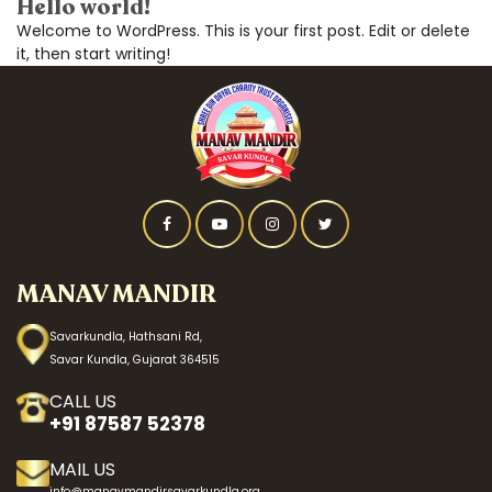
Hello world!
Welcome to WordPress. This is your first post. Edit or delete
it, then start writing!
MANAV MANDIR
Savarkundla, Hathsani Rd,
Savar Kundla, Gujarat 364515
CALL US
+91 87587 52378
MAIL US
info@manavmandirsavarkundla.org